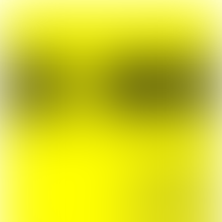
VELOX NIEUWS